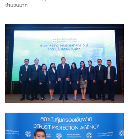
จำนวนมาก