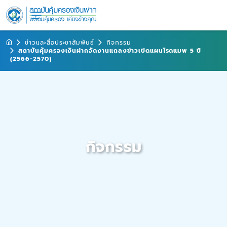
ข่าวและสื่อประชาสัมพันธ์
กิจกรรม
สถาบันคุ้มครองเงินฝากจัดงานแถลงข่าวเปิดแผนโรดแมพ 5 ปี
(2566-2570)
กิจกรรม