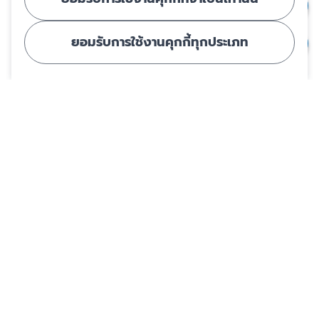
ยอมรับการใช้งานคุกกี้ทุกประเภท