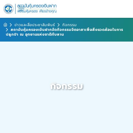
ข่าวและสื่อประชาสัมพันธ์
กิจกรรม
สถาบันคุ้มครองเงินฝากจัดกิจกรรมจิตอาสาเพื่อสิ่งแวดล้อมในการ
ปลูกป่า ณ อุทยานแห่งชาติทับลาน
กิจกรรม