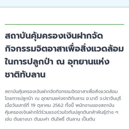
สถาบันคุ้มครองเงินฝากจัด
กิจกรรมจิตอาสาเพื่อสิ่งแวดล้อม
ในการปลูกป่า ณ อุทยานแห่ง
ชาติทับลาน
สถาบันคุ้มครองเงินฝากจัดกิจกรรมจิตอาสาเพื่อสิ่งแวดล้อม
โดยการปลูกป่า ณ อุทยานแห่งชาติทับลาน อ.นาดี จ.ปราจีนบุรี
เมื่อวันเสาร์ที่ 19 ตุลาคม 2562 ทั้งนี้ พนักงานของสถาบัน
คุ้มครองเงินฝากได้ร่วมแรงร่วมใจกันปลูกต้นกล้าพันธุ์ต่าง ๆ
เช่น ต้นยางนา ต้นมะค่า ต้นโพธิ์ ต้นลาน เป็นต้น