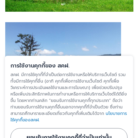
การใช้งานคุกกี้ของ สคฝ.
สคฝ. มีการใช้คุกกี้ที่จำเป็นต่อการใช้งานหรือให้บริการเว็บไซต์ รวม
ทั้งมีการใช้คุกกี้อื่น (อาทิ คุกกี้เพื่อการใช้งานเว็บไซต์ คุกกี้เพื่อ
วิเคราะห์การประเมินผลใช้งานและการโฆษณา) เพื่อช่วยปรับปรุง
หรือเพิ่มประสิทธิภาพในการทำงานหรือการให้บริการเว็บไซต์ได้ดียิ่ง
ขึ้น โดยหากท่านคลิก “ยอมรับการใช้งานคุกกี้ทุกประเภท” ถือว่า
ท่านยอมรับการใช้งานคุกกี้อื่นนอกจากคุกกี้ที่จำเป็นด้วย ซึ่งท่าน
สามารถศึกษารายละเอียดเกี่ยวกับคุกกี้เพิ่มเติมได้จาก
นโยบายการ
ใช้คุกกี้ของสคฝ.
ยอมรับการใช้งานคุกกี้ที่จำเป็นเท่านั้น