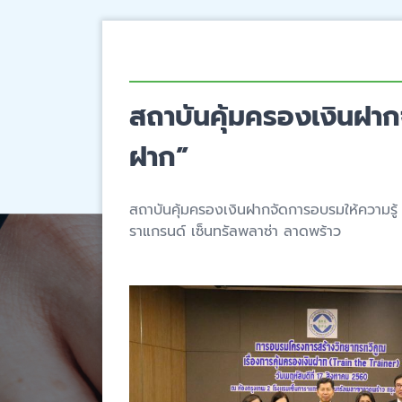
สถาบันคุ้มครองเงินฝาก
ฝาก”
สถาบันคุ้มครองเงินฝากจัดการอบรมให้ความรู้
ราแกรนด์ เซ็นทรัลพลาซ่า ลาดพร้าว