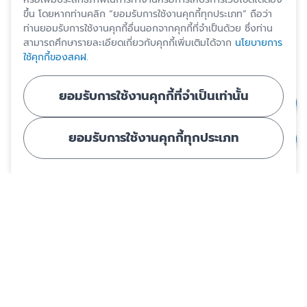
ขึ้น โดยหากท่านคลิก “ยอมรับการใช้งานคุกกี้ทุกประเภท” ถือว่า
ท่านยอมรับการใช้งานคุกกี้อื่นนอกจากคุกกี้ที่จำเป็นด้วย ซึ่งท่าน
สามารถศึกษารายละเอียดเกี่ยวกับคุกกี้เพิ่มเติมได้จาก
นโยบายการ
ใช้คุกกี้ของสคฝ.
ยอมรับการใช้งานคุกกี้ที่จำเป็นเท่านั้น
ยอมรับการใช้งานคุกกี้ทุกประเภท