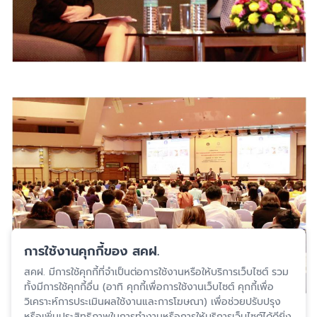
การใช้งานคุกกี้ของ สคฝ.
สคฝ. มีการใช้คุกกี้ที่จำเป็นต่อการใช้งานหรือให้บริการเว็บไซต์ รวม
ทั้งมีการใช้คุกกี้อื่น (อาทิ คุกกี้เพื่อการใช้งานเว็บไซต์ คุกกี้เพื่อ
วิเคราะห์การประเมินผลใช้งานและการโฆษณา) เพื่อช่วยปรับปรุง
หรือเพิ่มประสิทธิภาพในการทำงานหรือการให้บริการเว็บไซต์ได้ดียิ่ง