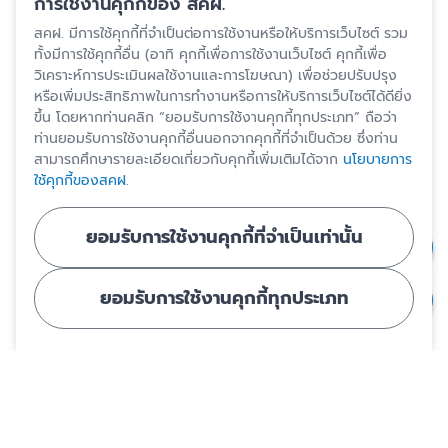
การใช้งานคุกกี้ของ สคฝ.
สคฝ. มีการใช้คุกกี้ที่จำเป็นต่อการใช้งานหรือให้บริการเว็บไซต์ รวม
ทั้งมีการใช้คุกกี้อื่น (อาทิ คุกกี้เพื่อการใช้งานเว็บไซต์ คุกกี้เพื่อ
วิเคราะห์การประเมินผลใช้งานและการโฆษณา) เพื่อช่วยปรับปรุง
หรือเพิ่มประสิทธิภาพในการทำงานหรือการให้บริการเว็บไซต์ได้ดียิ่ง
ขึ้น โดยหากท่านคลิก “ยอมรับการใช้งานคุกกี้ทุกประเภท” ถือว่า
ท่านยอมรับการใช้งานคุกกี้อื่นนอกจากคุกกี้ที่จำเป็นด้วย ซึ่งท่าน
สามารถศึกษารายละเอียดเกี่ยวกับคุกกี้เพิ่มเติมได้จาก
นโยบายการ
ใช้คุกกี้ของสคฝ.
ยอมรับการใช้งานคุกกี้ที่จำเป็นเท่านั้น
ยอมรับการใช้งานคุกกี้ทุกประเภท