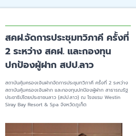
สคฝ.จัดการประชุมทวิภาคี ครั้งที่
2 ระหว่าง สคฝ. และกองทุน
ปกป้องผู้ฝาก สปป.ลาว
สถาบันคุ้มครองเงินฝากจัดการประชุมทวิภาคี ครั้งที่ 2 ระหว่าง
สถาบันคุ้มครองเงินฝาก และกองทุนปกป้องผู้ฝาก สาธารณรัฐ
ประชาธิปไตยประชาชนลาว (สปป.ลาว) ณ โรงแรม Westin
Siray Bay Resort & Spa จังหวัดภูเก็ต