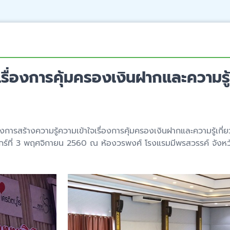
รื่องการคุ้มครองเงินฝากและความรู
องการสร้างความรู้ความเข้าใจเรื่องการคุ้มครองเงินฝากและความรู้เก
ุกร์ที่ 3 พฤศจิกายน 2560 ณ ห้องวรพงศ์ โรงแรมมีพรสวรรค์ จังหว