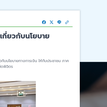
้เกี่ยวกับนโยบาย
ี่ยวกับนโยบายทางการเงิน ให้กับประชาชน ภาค
ัดพิจิตร