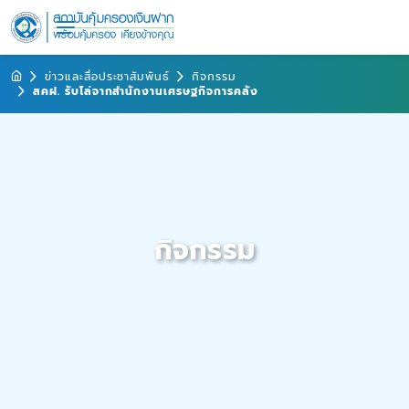
ข่าวและสื่อประชาสัมพันธ์
กิจกรรม
สคฝ. รับโล่จากสำนักงานเศรษฐกิจการคลัง
กิจกรรม