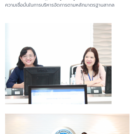
ความเชื่อมั่นในการบริหารจัดการตามหลักมาตรฐานสากล