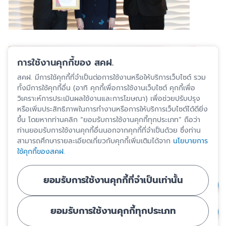
การใช้งานคุกกี้ของ สคฝ.
สคฝ. มีการใช้คุกกี้ที่จำเป็นต่อการใช้งานหรือให้บริการเว็บไซต์ รวม
ทั้งมีการใช้คุกกี้อื่น (อาทิ คุกกี้เพื่อการใช้งานเว็บไซต์ คุกกี้เพื่อ
วิเคราะห์การประเมินผลใช้งานและการโฆษณา) เพื่อช่วยปรับปรุง
หรือเพิ่มประสิทธิภาพในการทำงานหรือการให้บริการเว็บไซต์ได้ดียิ่ง
ขึ้น โดยหากท่านคลิก “ยอมรับการใช้งานคุกกี้ทุกประเภท” ถือว่า
ท่านยอมรับการใช้งานคุกกี้อื่นนอกจากคุกกี้ที่จำเป็นด้วย ซึ่งท่าน
สามารถศึกษารายละเอียดเกี่ยวกับคุกกี้เพิ่มเติมได้จาก
นโยบายการ
ใช้คุกกี้ของสคฝ.
ยอมรับการใช้งานคุกกี้ที่จำเป็นเท่านั้น
ยอมรับการใช้งานคุกกี้ทุกประเภท