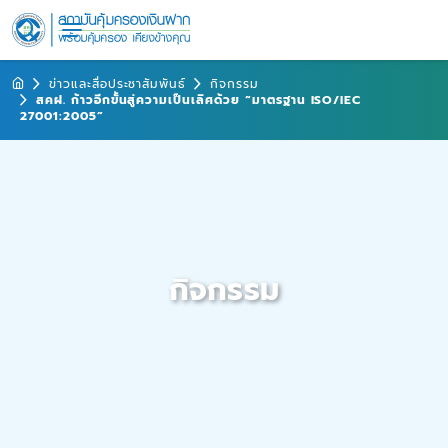
ข่าวและสื่อประชาสัมพันธ์
กิจกรรม
สคฝ. ก้าวอีกขั้นสู่ความเป็นเลิศด้วย “มาตรฐาน ISO/IEC
27001:2005”
กิจกรรม