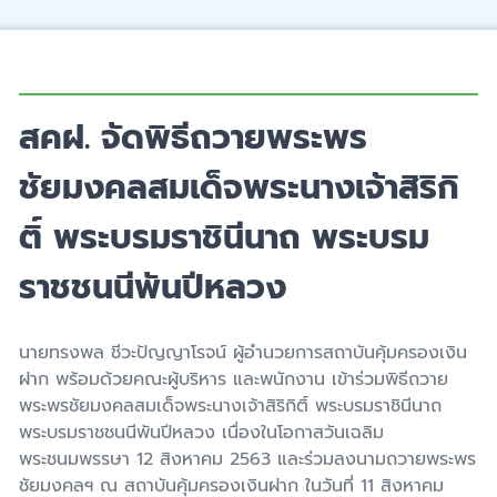
สคฝ. จัดพิธีถวายพระพร
ชัยมงคลสมเด็จพระนางเจ้าสิริกิ
ติ์ พระบรมราชินีนาถ พระบรม
ราชชนนีพันปีหลวง
นายทรงพล ชีวะปัญญาโรจน์ ผู้อำนวยการสถาบันคุ้มครองเงิน
ฝาก พร้อมด้วยคณะผู้บริหาร และพนักงาน เข้าร่วมพิธีถวาย
พระพรชัยมงคลสมเด็จพระนางเจ้าสิริกิติ์ พระบรมราชินีนาถ
พระบรมราชชนนีพันปีหลวง เนื่องในโอกาสวันเฉลิม
พระชนมพรรษา 12 สิงหาคม 2563 และร่วมลงนามถวายพระพร
ชัยมงคลฯ ณ
สถาบันคุ้มครองเงินฝาก
ในวันที่ 11 สิงหาคม