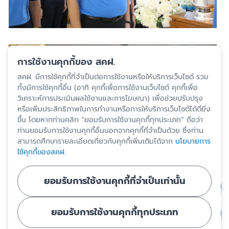
การใช้งานคุกกี้ของ สคฝ.
สคฝ. มีการใช้คุกกี้ที่จำเป็นต่อการใช้งานหรือให้บริการเว็บไซต์ รวม
ทั้งมีการใช้คุกกี้อื่น (อาทิ คุกกี้เพื่อการใช้งานเว็บไซต์ คุกกี้เพื่อ
วิเคราะห์การประเมินผลใช้งานและการโฆษณา) เพื่อช่วยปรับปรุง
หรือเพิ่มประสิทธิภาพในการทำงานหรือการให้บริการเว็บไซต์ได้ดียิ่ง
ขึ้น โดยหากท่านคลิก “ยอมรับการใช้งานคุกกี้ทุกประเภท” ถือว่า
ท่านยอมรับการใช้งานคุกกี้อื่นนอกจากคุกกี้ที่จำเป็นด้วย ซึ่งท่าน
สามารถศึกษารายละเอียดเกี่ยวกับคุกกี้เพิ่มเติมได้จาก
นโยบายการ
ใช้คุกกี้ของสคฝ.
ยอมรับการใช้งานคุกกี้ที่จำเป็นเท่านั้น
ยอมรับการใช้งานคุกกี้ทุกประเภท