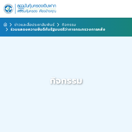
ข่าวและสื่อประชาสัมพันธ์
กิจกรรม
ร่วมแสดงความยินดีกับรัฐมนตรีว่าการกระทรวงการคลัง
กิจกรรม