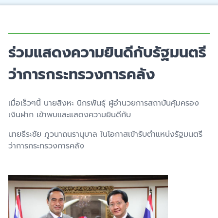
ร่วมแสดงความยินดีกับรัฐมนตรี
ว่าการกระทรวงการคลัง
เมื่อเร็วๆนี้ นายสิงหะ นิกรพันธุ์ ผู้อำนวยการสถาบันคุ้มครอง
เงินฝาก เข้าพบและแสดงความยินดีกับ
นายธีระชัย ภูวนาถนรานุบาล ในโอกาสเข้ารับตำแหน่งรัฐมนตรี
ว่าการกระทรวงการคลัง