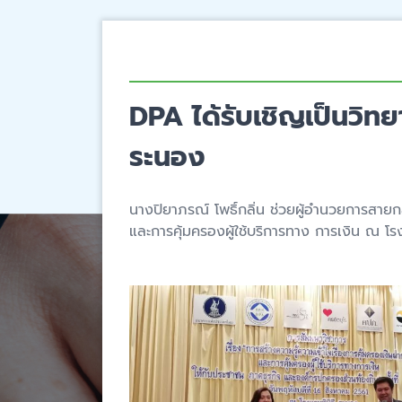
DPA ได้รับเชิญเป็นวิท
ระนอง
นางปิยาภรณ์ โพธิ์กลิ่น ช่วยผู้อำนวยการสาย
และการคุ้มครองผู้ใช้บริการทาง การเงิน ณ โร