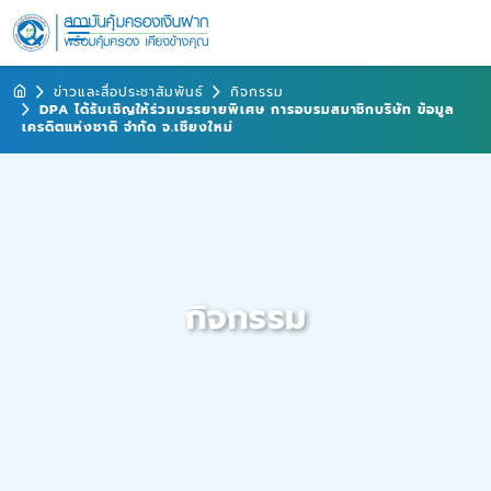
ข่าวและสื่อประชาสัมพันธ์
กิจกรรม
DPA ได้รับเชิญให้ร่วมบรรยายพิเศษ การอบรมสมาชิกบริษัท ข้อมูล
เครดิตแห่งชาติ จำกัด จ.เชียงใหม่
กิจกรรม