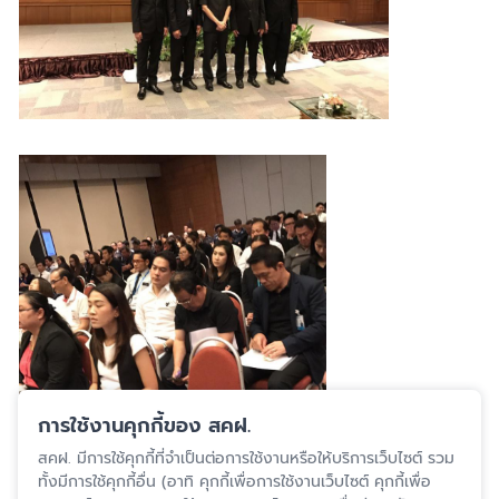
การใช้งานคุกกี้ของ สคฝ.
สคฝ. มีการใช้คุกกี้ที่จำเป็นต่อการใช้งานหรือให้บริการเว็บไซต์ รวม
ปรับปรุงล่าสุด 6 ก.พ. 2567
ทั้งมีการใช้คุกกี้อื่น (อาทิ คุกกี้เพื่อการใช้งานเว็บไซต์ คุกกี้เพื่อ