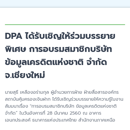
DPA ได้รับเชิญให้ร่วมบรรยาย
พิเศษ การอบรมสมาชิกบริษัท
ข้อมูลเครดิตแห่งชาติ จำกัด
จ.เชียงใหม่
นายสุธี เหลืองอร่ามกุล ผู้อำนวยการฝ่าย ฝ่ายสื่อสารองค์กร
สถาบันคุ้มครองเงินฝาก ได้รับเชิญร่วมบรรยายให้ความรู้ในงาน
สัมมนาเรื่อง "การอบรมสมาชิกบริษัท ข้อมูลเครดิตแห่งชาติ
จำกัด” ในวันอังคารที่ 28 มีนาคม 2560 ณ อาคาร
เอนกประสงค์ ธนาคารแห่งประเทศไทย สำนักงานภาคเหนือ