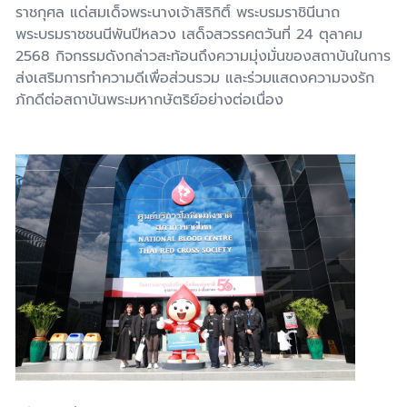
ราชกุศล แด่สมเด็จพระนางเจ้าสิริกิติ์ พระบรมราชินีนาถ
พระบรมราชชนนีพันปีหลวง เสด็จสวรรคตวันที่
24
ตุลาคม
2568
กิจกรรมดังกล่าวสะท้อนถึงความมุ่งมั่นของสถาบันในการ
ส่งเสริมการทำความดีเพื่อส่วนรวม และร่วมแสดงความจงรัก
ภักดีต่อสถาบันพระมหากษัตริย์อย่างต่อเนื่อง