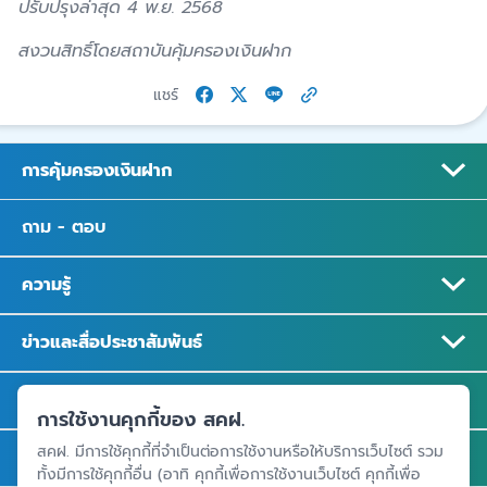
ปรับปรุงล่าสุด 4 พ.ย. 2568
สงวนสิทธิ์โดยสถาบันคุ้มครองเงินฝาก
แชร์
การคุ้มครองเงินฝาก
ถาม - ตอบ
ความรู้
ข่าวและสื่อประชาสัมพันธ์
รู้จัก สคฝ.
การใช้งานคุกกี้ของ สคฝ.
สคฝ. มีการใช้คุกกี้ที่จำเป็นต่อการใช้งานหรือให้บริการเว็บไซต์ รวม
ติดต่อ สคฝ.
ทั้งมีการใช้คุกกี้อื่น (อาทิ คุกกี้เพื่อการใช้งานเว็บไซต์ คุกกี้เพื่อ