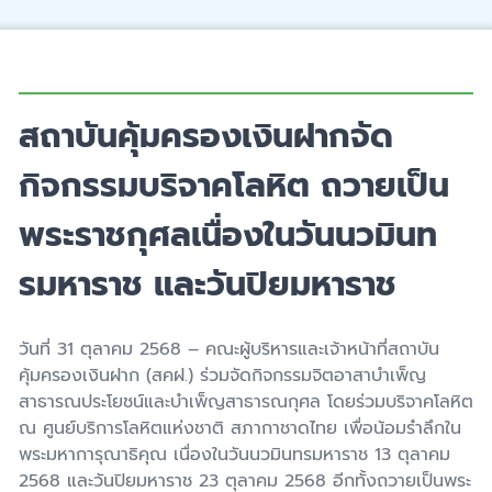
สถาบันคุ้มครองเงินฝากจัด
กิจกรรมบริจาคโลหิต ถวายเป็น
พระราชกุศลเนื่องในวันนวมินท
รมหาราช และวันปิยมหาราช
วันที่
31
ตุลาคม
2568 –
คณะผู้บริหารและเจ้าหน้าที่สถาบัน
คุ้มครองเงินฝาก (สคฝ.) ร่วมจัดกิจกรรมจิตอาสาบำเพ็ญ
สาธารณประโยชน์และบำเพ็ญสาธารณกุศล โดยร่วมบริจาคโลหิต
ณ ศูนย์บริการโลหิตแห่งชาติ สภากาชาดไทย เพื่อน้อมรำลึกใน
พระมหาการุณาธิคุณ เนื่องในวันนวมินทรมหาราช
13
ตุลาคม
2568
และวันปิยมหาราช
23
ตุลาคม
2568
อีกทั้งถวายเป็นพระ