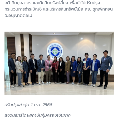
คดี ทีมบุคลากร และทีมสินทรัพย์อื่นๆ เพื่อนำไปปรับปรุง
กระบวนการชำระบัญชี และบริหารสินทรัพย์เมื่อ สง. ถูกเพิกถอน
ใบอนุญาตต่อไป
ปรับปรุงล่าสุด 1 ก.ย. 2568
สงวนสิทธิ์โดยสถาบันคุ้มครองเงินฝาก