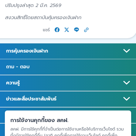
ปรับปรุงล่าสุด 2 มี.ค. 2569
สงวนสิทธิ์โดยสถาบันคุ้มครองเงินฝาก
แชร์
การคุ้มครองเงินฝาก
ถาม - ตอบ
ความรู้
ข่าวและสื่อประชาสัมพันธ์
รู้จัก สคฝ.
การใช้งานคุกกี้ของ สคฝ.
สคฝ. มีการใช้คุกกี้ที่จำเป็นต่อการใช้งานหรือให้บริการเว็บไซต์ รวม
ติดต่อ สคฝ.
ทั้งมีการใช้คุกกี้อื่น (อาทิ คุกกี้เพื่อการใช้งานเว็บไซต์ คุกกี้เพื่อ