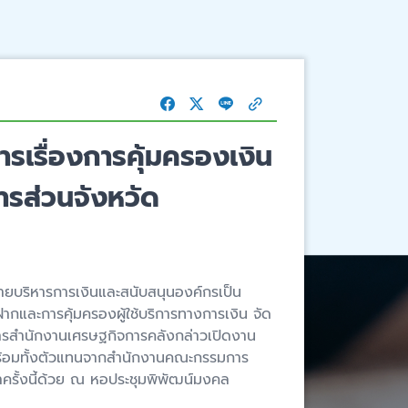
รเรื่องการคุ้มครองเงิน
ารส่วนจังหวัด
สายบริหารการเงินและสนับสนุนองค์กรเป็น
ากและการคุ้มครองผู้ใช้บริการทางการเงิน จัด
ารสำนักงานเศรษฐกิจการคลังกล่าวเปิดงาน
ร้อมทั้งตัวแทนจากสำนักงานคณะกรรมการ
ครั้งนี้ด้วย ณ หอประชุมพิพัฒน์มงคล