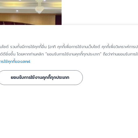
็บไซต์ รวมทั้งมีการใช้คุกกี้อื่น (อาทิ คุกกี้เพื่อการใช้งานเว็บไซต์ คุกกี้เพื่อวิเคราะ
้ดียิ่งขึ้น โดยหากท่านคลิก “ยอมรับการใช้งานคุกกี้ทุกประเภท” ถือว่าท่านยอมรับการใช้
รใช้คุกกี้ของสคฝ.
ยอมรับการใช้งานคุกกี้ทุกประเภท