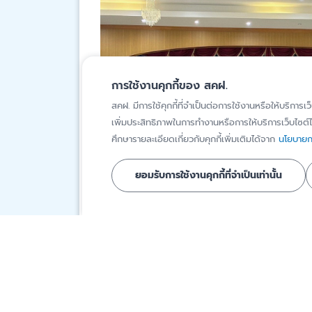
การใช้งานคุกกี้ของ สคฝ.
สคฝ. มีการใช้คุกกี้ที่จำเป็นต่อการใช้งานหรือให้บริการเว
เพิ่มประสิทธิภาพในการทำงานหรือการให้บริการเว็บไซต์ได
ศึกษารายละเอียดเกี่ยวกับคุกกี้เพิ่มเติมได้จาก
นโยบายกา
ยอมรับการใช้งานคุกกี้ที่จำเป็นเท่านั้น