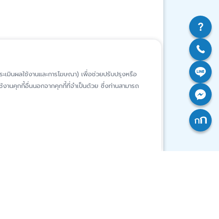
ห์การประเมินผลใช้งานและการโฆษณา) เพื่อช่วยปรับปรุงหรือ
งานคุกกี้อื่นนอกจากคุกกี้ที่จำเป็นด้วย ซึ่งท่านสามารถ