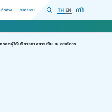
TH
EN
- จัดจ้าง
สมัครงาน
ครองผู้ใช้บริการทางการเงิน ณ องค์การ