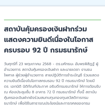
สถาบันคุ้มครองเงินฝากร่วม
แสดงความยินดีเนื่องในโอกาส
ครบรอบ 92 ปี กรมธนารักษ์
วันศุกร์ที่
23
พฤษภาคม
2568 -
ดร.มหัทธนะ อัมพรพิสิฏฐ์ ผู้
อำนวยการ สถาบันคุ้มครองเงินฝาก และนายเดชา งานธน
ไพศาล ผู้ช่วยผู้อำนวยการ สายปฏิบัติการชำระบัญชี ร่วมแสดง
ความยินดีเนื่องในโอกาสครบรอบ
92
ปี กรมธนารักษ์ โดยมี
ดร. เอกนิติ นิติทัณฑ์ประภาศ อธิบดีกรมธนารักษ์ ให้การต้อนรับ
ณ ห้องประชุมชั้น 8 อาคาร 72 ปี กรมธนารักษ์ ทั้งนี้ สถาบัน
คุ้มครองเงินฝากยังร่วมสมทบทุนกองทุนสวัสดิการกรม
ธนารักษ์ เพื่อใช้ในสาธารณประโยชน์และการกุศลของกรม