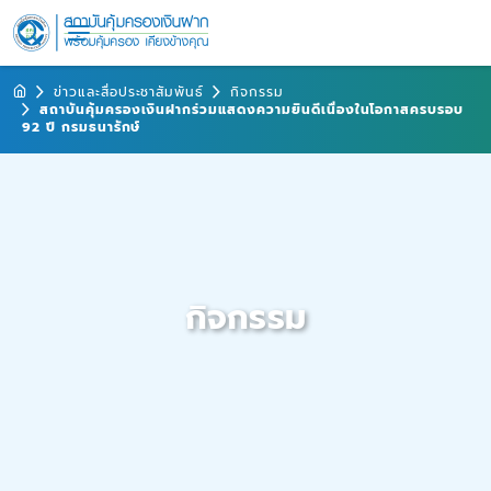
ข่าวและสื่อประชาสัมพันธ์
กิจกรรม
สถาบันคุ้มครองเงินฝากร่วมแสดงความยินดีเนื่องในโอกาสครบรอบ
92 ปี กรมธนารักษ์
กิจกรรม