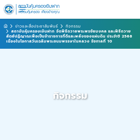
ข่าวและสื่อประชาสัมพันธ์
กิจกรรม
สถาบันคุ้มครองเงินฝาก จัดพิธีถวายพระพรชัยมงคล และพิธีถวาย
สัตย์ปฏิญาณเพื่อเป็นข้าราชการที่ดีและพลังของแผ่นดิน ประจำปี 2568
เนื่องในโอกาสวันเฉลิมพระชนมพรรษาในหลวง รัชกาลที่ 10
กิจกรรม