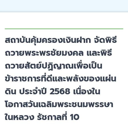
สถาบันคุ้มครองเงินฝาก จัดพิธี
ถวายพระพรชัยมงคล และพิธี
ถวายสัตย์ปฏิญาณเพื่อเป็น
ข้าราชการที่ดีและพลังของแผ่น
ดิน ประจำปี 2568 เนื่องใน
โอกาสวันเฉลิมพระชนมพรรษา
ในหลวง รัชกาลที่ 10