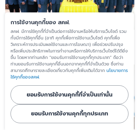
การใช้งานคุกกี้ของ สคฝ.
สคฝ. มีการใช้คุกกี้ที่จำเป็นต่อการใช้งานหรือให้บริการเว็บไซต์ รวม
ทั้งมีการใช้คุกกี้อื่น (อาทิ คุกกี้เพื่อการใช้งานเว็บไซต์ คุกกี้เพื่อ
วิเคราะห์การประเมินผลใช้งานและการโฆษณา) เพื่อช่วยปรับปรุง
หรือเพิ่มประสิทธิภาพในการทำงานหรือการให้บริการเว็บไซต์ได้ดียิ่ง
ขึ้น โดยหากท่านคลิก “ยอมรับการใช้งานคุกกี้ทุกประเภท” ถือว่า
ท่านยอมรับการใช้งานคุกกี้อื่นนอกจากคุกกี้ที่จำเป็นด้วย ซึ่งท่าน
สามารถศึกษารายละเอียดเกี่ยวกับคุกกี้เพิ่มเติมได้จาก
นโยบายการ
ใช้คุกกี้ของสคฝ.
ยอมรับการใช้งานคุกกี้ที่จำเป็นเท่านั้น
ยอมรับการใช้งานคุกกี้ทุกประเภท