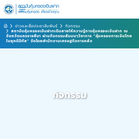
ข่าวและสื่อประชาสัมพันธ์
กิจกรรม
สถาบันคุ้มครองเงินฝากเดินสายให้ความรู้การคุ้มครองเงินฝาก ณ
จังหวัดนครราชสีมา ผ่านกิจกรรมสัมมนาวิชาการ “คุ้มครองการเงินไทย
ในยุคดิจิทัล” จัดโดยสำนักงานเศรษฐกิจการคลัง
กิจกรรม