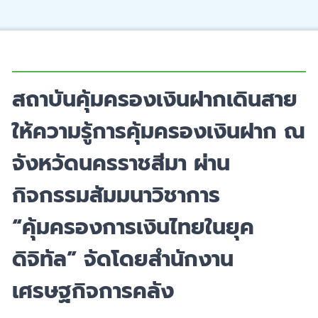
สถาบันคุ้มครองเงินฝากเดินสาย
ให้ความรู้การคุ้มครองเงินฝาก ณ
จังหวัดนครราชสีมา ผ่าน
กิจกรรมสัมมนาวิชาการ
“คุ้มครองการเงินไทยในยุค
ดิจิทัล” จัดโดยสำนักงาน
เศรษฐกิจการคลัง