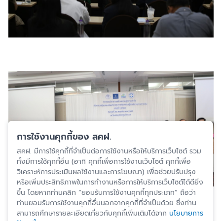
การใช้งานคุกกี้ของ สคฝ.
สคฝ. มีการใช้คุกกี้ที่จำเป็นต่อการใช้งานหรือให้บริการเว็บไซต์ รวม
ทั้งมีการใช้คุกกี้อื่น (อาทิ คุกกี้เพื่อการใช้งานเว็บไซต์ คุกกี้เพื่อ
วิเคราะห์การประเมินผลใช้งานและการโฆษณา) เพื่อช่วยปรับปรุง
หรือเพิ่มประสิทธิภาพในการทำงานหรือการให้บริการเว็บไซต์ได้ดียิ่ง
ขึ้น โดยหากท่านคลิก “ยอมรับการใช้งานคุกกี้ทุกประเภท” ถือว่า
ท่านยอมรับการใช้งานคุกกี้อื่นนอกจากคุกกี้ที่จำเป็นด้วย ซึ่งท่าน
สามารถศึกษารายละเอียดเกี่ยวกับคุกกี้เพิ่มเติมได้จาก
นโยบายการ
ปรับปรุงล่าสุด 29 พ.ย. 2567