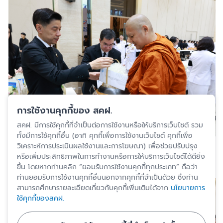
การใช้งานคุกกี้ของ สคฝ.
สคฝ. มีการใช้คุกกี้ที่จำเป็นต่อการใช้งานหรือให้บริการเว็บไซต์ รวม
ทั้งมีการใช้คุกกี้อื่น (อาทิ คุกกี้เพื่อการใช้งานเว็บไซต์ คุกกี้เพื่อ
วิเคราะห์การประเมินผลใช้งานและการโฆษณา) เพื่อช่วยปรับปรุง
หรือเพิ่มประสิทธิภาพในการทำงานหรือการให้บริการเว็บไซต์ได้ดียิ่ง
ขึ้น โดยหากท่านคลิก “ยอมรับการใช้งานคุกกี้ทุกประเภท” ถือว่า
ท่านยอมรับการใช้งานคุกกี้อื่นนอกจากคุกกี้ที่จำเป็นด้วย ซึ่งท่าน
สามารถศึกษารายละเอียดเกี่ยวกับคุกกี้เพิ่มเติมได้จาก
นโยบายการ
ใช้คุกกี้ของสคฝ.