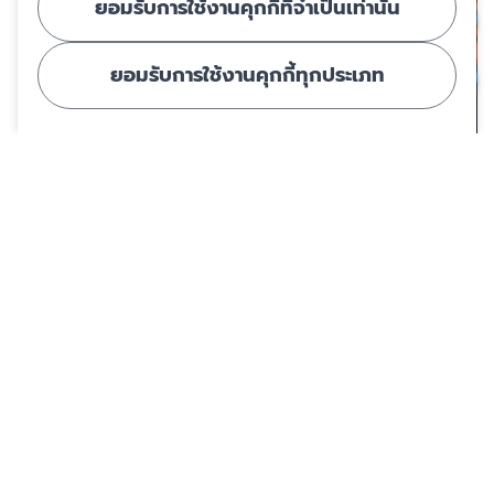
ยอมรับการใช้งานคุกกี้ที่จำเป็นเท่านั้น
ยอมรับการใช้งานคุกกี้ทุกประเภท