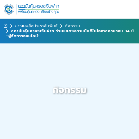
ข่าวและสื่อประชาสัมพันธ์
กิจกรรม
สถาบันคุ้มครองเงินฝาก ร่วมแสดงความยินดีในโอกาสครบรอบ 34 ปี
“ผู้จัดการออนไลน์”
กิจกรรม