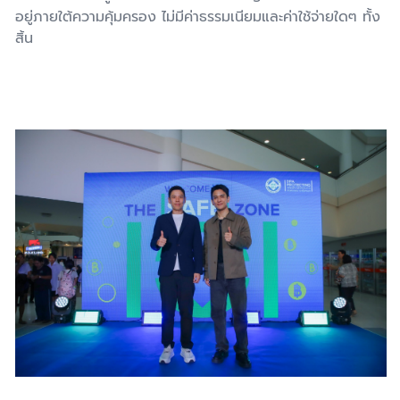
อยู่ภายใต้ความคุ้มครอง ไม่มีค่าธรรมเนียมและค่าใช้จ่ายใดๆ ทั้ง
สิ้น