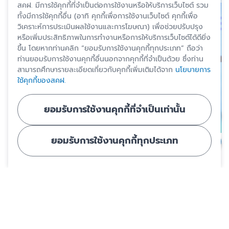
สคฝ. มีการใช้คุกกี้ที่จำเป็นต่อการใช้งานหรือให้บริการเว็บไซต์ รวม
ทั้งมีการใช้คุกกี้อื่น (อาทิ คุกกี้เพื่อการใช้งานเว็บไซต์ คุกกี้เพื่อ
วิเคราะห์การประเมินผลใช้งานและการโฆษณา) เพื่อช่วยปรับปรุง
หรือเพิ่มประสิทธิภาพในการทำงานหรือการให้บริการเว็บไซต์ได้ดียิ่ง
ขึ้น โดยหากท่านคลิก “ยอมรับการใช้งานคุกกี้ทุกประเภท” ถือว่า
ท่านยอมรับการใช้งานคุกกี้อื่นนอกจากคุกกี้ที่จำเป็นด้วย ซึ่งท่าน
สามารถศึกษารายละเอียดเกี่ยวกับคุกกี้เพิ่มเติมได้จาก
นโยบายการ
ใช้คุกกี้ของสคฝ.
ยอมรับการใช้งานคุกกี้ที่จำเป็นเท่านั้น
ยอมรับการใช้งานคุกกี้ทุกประเภท