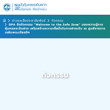
ข่าวและสื่อประชาสัมพันธ์
กิจกรรม
DPA จัดกิจกรรม “Welcome to the Safe Zone” มอบความรู้การ
คุ้มครองเงินฝาก เสริมสร้างความเชื่อมั่นในการฝากเงิน ณ ศูนย์ราชการ
เฉลิมพระเกียรติฯ
กิจกรรม