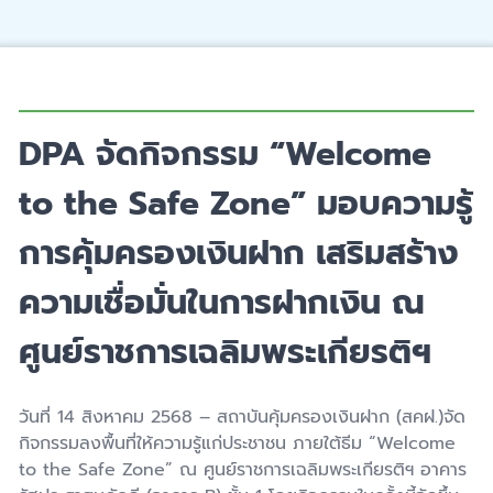
DPA จัดกิจกรรม “Welcome
to the Safe Zone” มอบความรู้
การคุ้มครองเงินฝาก เสริมสร้าง
ความเชื่อมั่นในการฝากเงิน ณ
ศูนย์ราชการเฉลิมพระเกียรติฯ
วันที่ 14 สิงหาคม 2568 – สถาบันคุ้มครองเงินฝาก (สคฝ.)จัด
กิจกรรมลงพื้นที่ให้ความรู้แก่ประชาชน ภายใต้ธีม “Welcome
to the Safe Zone” ณ ศูนย์ราชการเฉลิมพระเกียรติฯ อาคาร