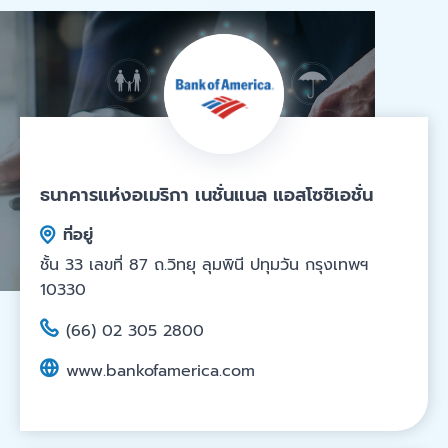
ธนาคารแห่งอเมริกา เนชั่นแนล แอสโซซิเอชั่น
ที่อยู่
ชั้น 33 เลขที่ 87 ถ.วิทยุ ลุมพินี ปทุมวัน กรุงเทพฯ
10330
(66) 02 305 2800
www.bankofamerica.com