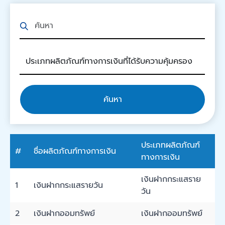
ค้นหา
ประเภทผลิตภัณฑ์
#
ชื่อผลิตภัณฑ์ทางการเงิน
ทางการเงิน
เงินฝากกระแสราย
1
เงินฝากกระแสรายวัน
วัน
2
เงินฝากออมทรัพย์
เงินฝากออมทรัพย์