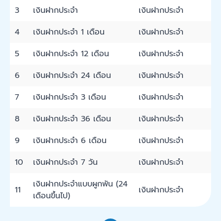
3
เงินฝากประจำ
เงินฝากประจำ
4
เงินฝากประจำ 1 เดือน
เงินฝากประจำ
5
เงินฝากประจำ 12 เดือน
เงินฝากประจำ
6
เงินฝากประจำ 24 เดือน
เงินฝากประจำ
7
เงินฝากประจำ 3 เดือน
เงินฝากประจำ
8
เงินฝากประจำ 36 เดือน
เงินฝากประจำ
9
เงินฝากประจำ 6 เดือน
เงินฝากประจำ
10
เงินฝากประจำ 7 วัน
เงินฝากประจำ
เงินฝากประจำแบบผูกพัน (24
11
เงินฝากประจำ
เดือนขึ้นไป)