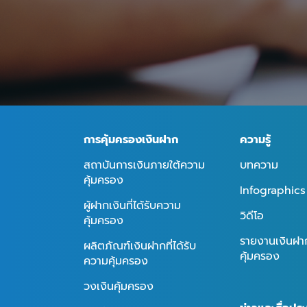
การคุ้มครองเงินฝาก
ความรู้
สถาบันการเงินภายใต้ความ
บทความ
คุ้มครอง
Infographics
ผู้ฝากเงินที่ได้รับความ
วิดีโอ
คุ้มครอง
รายงานเงินฝากท
ผลิตภัณฑ์เงินฝากที่ได้รับ
คุ้มครอง
ความคุ้มครอง
วงเงินคุ้มครอง