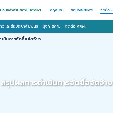
ข้อมูลสำหรับสถาบันการเงิน
กฎหมาย
ข้อมูลเผยแพร่
จัดซื้อ 
่าวและสื่อประชาสัมพันธ์
รู้จัก สคฝ.
ติดต่อ สคฝ.
นินการจัดซื้อจัดจ้าง
สรุปผลการดำเนินการจัดซื้อจัดจ้าง