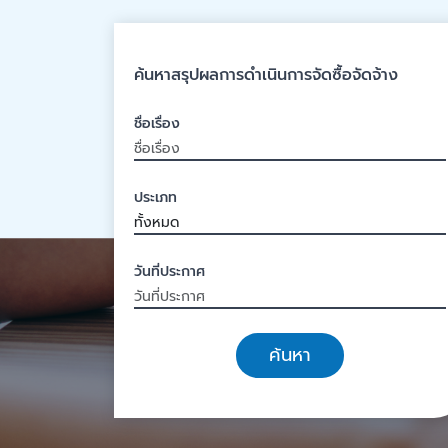
ค้นหาสรุปผลการดำเนินการจัดซื้อจัดจ้าง
ชื่อเรื่อง
ประเภท
วันที่ประกาศ
ค้นหา