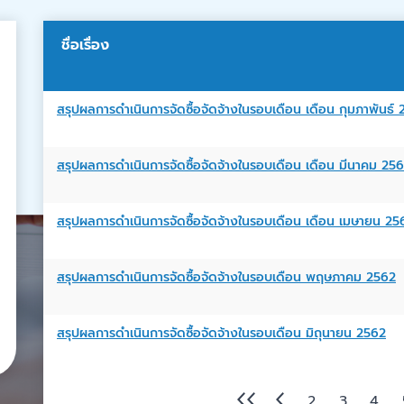
ชื่อเรื่อง
สรุปผลการดำเนินการจัดซื้อจัดจ้างในรอบเดือน เดือน กุมภาพันธ์
สรุปผลการดำเนินการจัดซื้อจัดจ้างในรอบเดือน เดือน มีนาคม 25
สรุปผลการดำเนินการจัดซื้อจัดจ้างในรอบเดือน เดือน เมษายน 25
สรุปผลการดำเนินการจัดซื้อจัดจ้างในรอบเดือน พฤษภาคม 2562
สรุปผลการดำเนินการจัดซื้อจัดจ้างในรอบเดือน มิถุนายน 2562
2
3
4