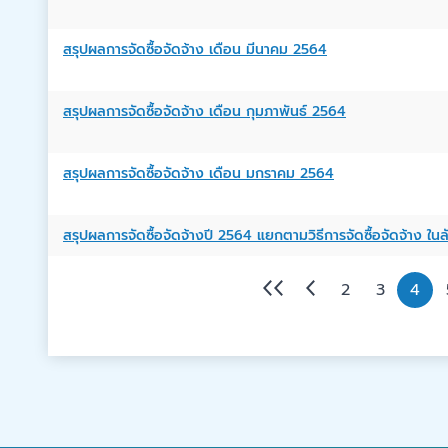
สรุปผลการจัดซื้อจัดจ้าง เดือน มีนาคม 2564
สรุปผลการจัดซื้อจัดจ้าง เดือน กุมภาพันธ์ 2564
สรุปผลการจัดซื้อจัดจ้าง เดือน มกราคม 2564
สรุปผลการจัดซื้อจัดจ้างปี 2564 แยกตามวิธีการจัดซื้อจัดจ้าง
2
3
4