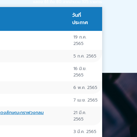
แสดง 61 ถึง 80 จากจำนวน 105 รายการ
วันที่
ประกาศ
19 ก.ค.
2565
5 ก.ค. 2565
16 มิ.ย.
2565
6 พ.ค. 2565
7 เม.ย. 2565
และแสดงลักษณะกราฟวงกลม
21 มี.ค.
2565
3 มี.ค. 2565