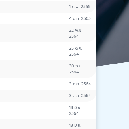
1 ก.พ. 2565
4 ม.ค. 2565
22 พ.ย.
2564
25 ต.ค.
2564
30 ก.ย.
2564
3 ก.ย. 2564
3 ส.ค. 2564
18 มิ.ย.
2564
18 มิ.ย.