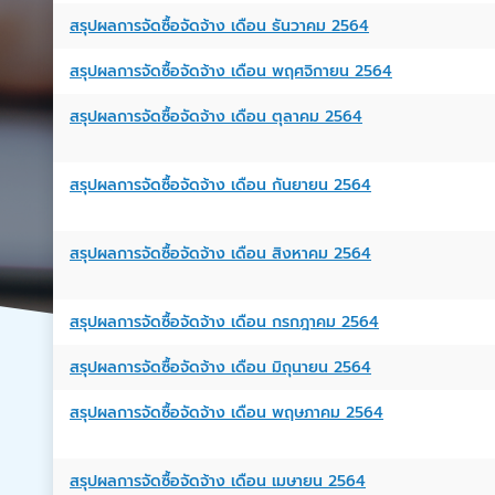
สรุปผลการจัดซื้อจัดจ้าง เดือน ธันวาคม 2564
สรุปผลการจัดซื้อจัดจ้าง เดือน พฤศจิกายน 2564
สรุปผลการจัดซื้อจัดจ้าง เดือน ตุลาคม 2564
สรุปผลการจัดซื้อจัดจ้าง เดือน กันยายน 2564
สรุปผลการจัดซื้อจัดจ้าง เดือน สิงหาคม 2564
สรุปผลการจัดซื้อจัดจ้าง เดือน กรกฎาคม 2564
สรุปผลการจัดซื้อจัดจ้าง เดือน มิถุนายน 2564
สรุปผลการจัดซื้อจัดจ้าง เดือน พฤษภาคม 2564
สรุปผลการจัดซื้อจัดจ้าง เดือน เมษายน 2564