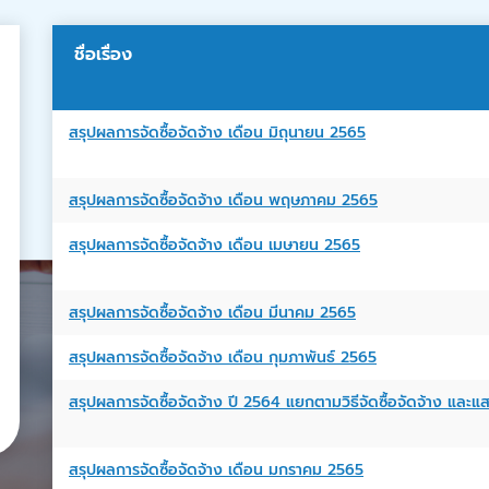
ชื่อเรื่อง
สรุปผลการจัดซื้อจัดจ้าง เดือน มิถุนายน 2565
สรุปผลการจัดซื้อจัดจ้าง เดือน พฤษภาคม 2565
สรุปผลการจัดซื้อจัดจ้าง เดือน เมษายน 2565
สรุปผลการจัดซื้อจัดจ้าง เดือน มีนาคม 2565
สรุปผลการจัดซื้อจัดจ้าง เดือน กุมภาพันธ์ 2565
สรุปผลการจัดซื้อจัดจ้าง ปี 2564 แยกตามวิธีจัดซื้อจัดจ้าง 
สรุปผลการจัดซื้อจัดจ้าง เดือน มกราคม 2565