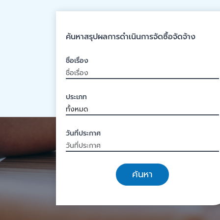
ค้นหาสรุปผลการดำเนินการจัดซื้อจัดจ้าง
ชื่อเรื่อง
ประเภท
วันที่ประกาศ
ค้นหา