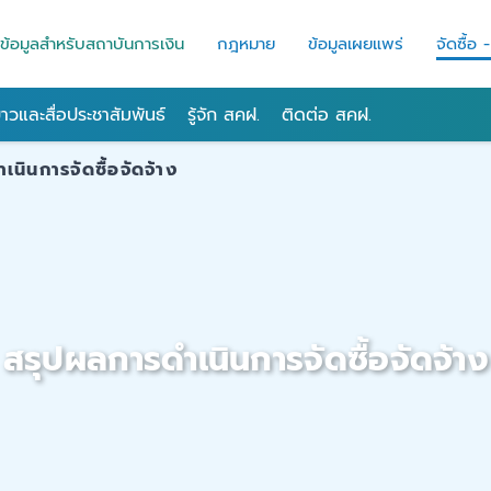
ข้อมูลสำหรับสถาบันการเงิน
กฎหมาย
ข้อมูลเผยแพร่
จัดซื้อ 
่าวและสื่อประชาสัมพันธ์
รู้จัก สคฝ.
ติดต่อ สคฝ.
นินการจัดซื้อจัดจ้าง
สรุปผลการดำเนินการจัดซื้อจัดจ้าง