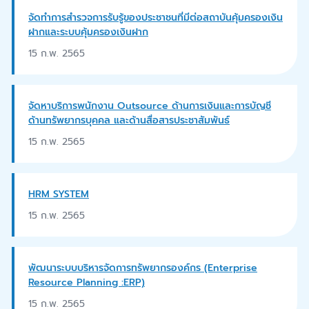
จัดทำการสำรวจการรับรู้ของประชาชนที่มีต่อสถาบันคุ้มครองเงิน
ฝากและระบบคุ้มครองเงินฝาก
15 ก.พ. 2565
จัดหาบริการพนักงาน Outsource ด้านการเงินและการบัญชี
ด้านทรัพยากรบุคคล และด้านสื่อสารประชาสัมพันธ์
15 ก.พ. 2565
HRM SYSTEM
15 ก.พ. 2565
พัฒนาระบบบริหารจัดการทรัพยากรองค์กร (Enterprise
Resource Planning :ERP)
15 ก.พ. 2565