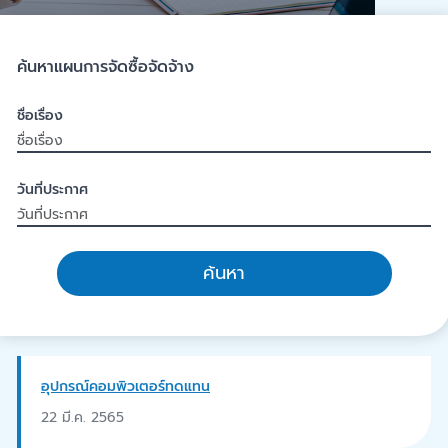
ค้นหาแผนการจัดซื้อจัดจ้าง
ชื่อเรื่อง
วันที่ประกาศ
ค้นหา
อุปกรณ์คอมพิวเตอร์ทดแทน
22 มี.ค. 2565