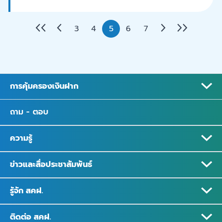
3
4
5
6
7
การคุ้มครองเงินฝาก
ถาม - ตอบ
ความรู้
ข่าวและสื่อประชาสัมพันธ์
รู้จัก สคฝ.
ติดต่อ สคฝ.