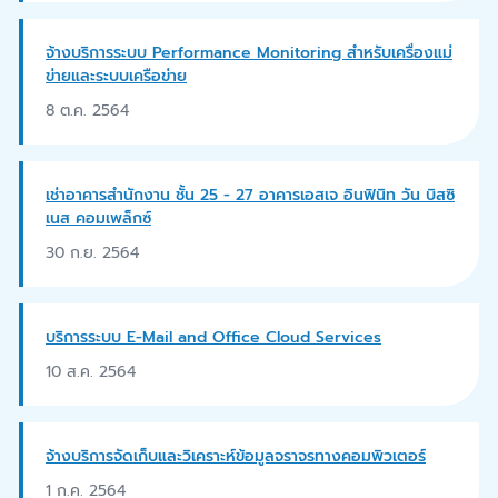
จ้างบริการระบบ Performance Monitoring สำหรับเครื่องแม่
ข่ายและระบบเครือข่าย
8 ต.ค. 2564
เช่าอาคารสำนักงาน ชั้น 25 - 27 อาคารเอสเจ อินฟินิท วัน บิสซิ
เนส คอมเพล็กซ์
30 ก.ย. 2564
บริการระบบ E-Mail and Office Cloud Services
10 ส.ค. 2564
จ้างบริการจัดเก็บและวิเคราะห์ข้อมูลจราจรทางคอมพิวเตอร์
1 ก.ค. 2564