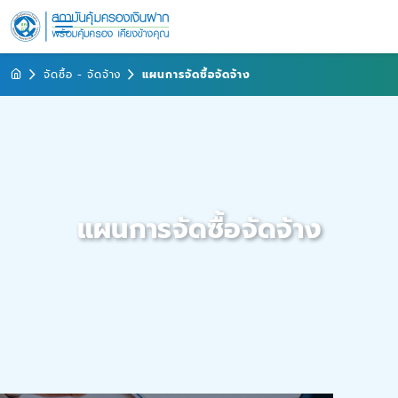
จัดซื้อ - จัดจ้าง
แผนการจัดซื้อจัดจ้าง
แผนการจัดซื้อจัดจ้าง