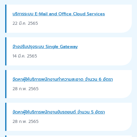
บริการระบบ E-Mail and Office Cloud Services
22 มี.ค. 2565
จ้างปรับปรุงระบบ Single Gateway
14 มี.ค. 2565
จัดหาผู้ให้บริการพนักงานทำความสะอาด จำนวน 6 อัตรา
28 ก.พ. 2565
จัดหาผู้ให้บริการพนักงานขับรถยนต์ จำนวน 5 อัตรา
28 ก.พ. 2565