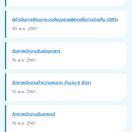
ผู้ดำเนินการพัฒนาระบบข้อมูลรายผู้ฝากเพื่อการจ่ายคืน (DRS)
30 พ.ย. 2561
จัดหาพนักงานรับส่งเอกสาร
15 พ.ย. 2561
จัดหาพนักงานทำความสะอาด จำนวน 6 อัตรา
15 พ.ย. 2561
จัดหาพนักงานขับรถยนต์
15 พ.ย. 2561