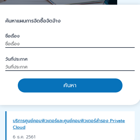
ค้นหาแผนการจัดซื้อจัดจ้าง
ชื่อเรื่อง
วันที่ประกาศ
ค้นหา
บริการศูนย์คอมพิวเตอร์และศูนย์คอมพิวเตอร์สำรอง Private
Cloud
6 ธ.ค. 2561