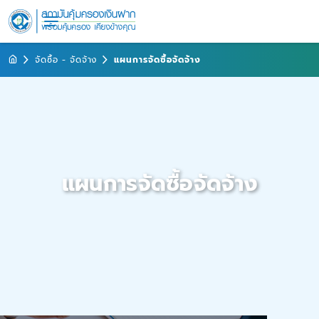
จัดซื้อ - จัดจ้าง
แผนการจัดซื้อจัดจ้าง
แผนการจัดซื้อจัดจ้าง