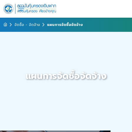
จัดซื้อ - จัดจ้าง
แผนการจัดซื้อจัดจ้าง
แผนการจัดซื้อจัดจ้าง