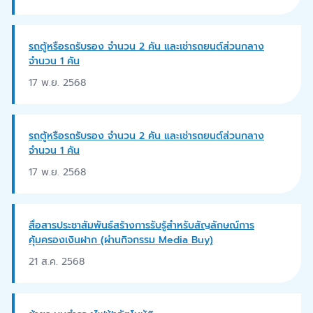
รถตู้หรือรถรับรอง จำนวน 2 คัน และเช่ารถยนต์ส่วนกลาง
จำนวน 1 คัน
17 พ.ย. 2568
รถตู้หรือรถรับรอง จำนวน 2 คัน และเช่ารถยนต์ส่วนกลาง
จำนวน 1 คัน
17 พ.ย. 2568
สื่อสารประชาสัมพันธ์สร้างการรับรู้สําหรับสัญลักษณ์การ
คุ้มครองเงินฝาก (ผ่านกิจกรรม Media Buy)
21 ส.ค. 2568