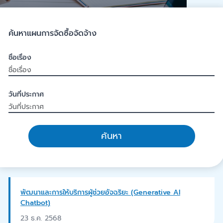
ค้นหาแผนการจัดซื้อจัดจ้าง
ชื่อเรื่อง
วันที่ประกาศ
ค้นหา
พัฒนาและการให้บริการผู้ช่วยอัจฉริยะ (Generative AI
Chatbot)
23 ธ.ค. 2568