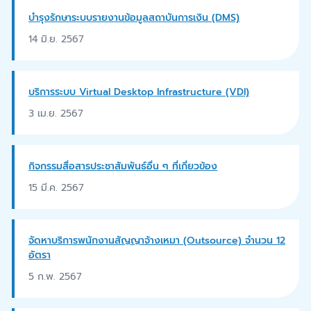
บำรุงรักษาระบบรายงานข้อมูลสถาบันการเงิน (DMS)
14 มิ.ย. 2567
บริการระบบ Virtual Desktop Infrastructure (VDI)
3 เม.ย. 2567
กิจกรรมสื่อสารประชาสัมพันธ์อื่น ๆ ที่เกี่ยวข้อง
15 มี.ค. 2567
จัดหาบริการพนักงานสัญญาจ้างเหมา (Outsource) จำนวน 12
อัตรา
5 ก.พ. 2567