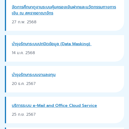
จัดการศึกษาดูงานระบบคุ้มครองเงินฝากและนวัตกรรมทางการ
เงิน ณ สหราชอาณาจักร
27 ก.พ. 2568
บำรุงรักษาระบบปกปิดข้อมูล (Data Masking)
14 ม.ค. 2568
บำรุงรักษาระบบงานลงทุน
20 ธ.ค. 2567
บริการระบบ e-Mail and Office Cloud Service
25 ก.ย. 2567