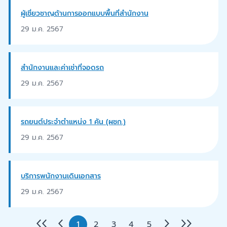
ผู้เชี่ยวชาญด้านการออกแบบพื้นที่สำนักงาน
29 ม.ค. 2567
สำนักงานและค่าเช่าที่จอดรถ
29 ม.ค. 2567
รถยนต์ประจำตำแหน่ง 1 คัน (ผชก.)
29 ม.ค. 2567
บริการพนักงานเดินเอกสาร
29 ม.ค. 2567
1
2
3
4
5