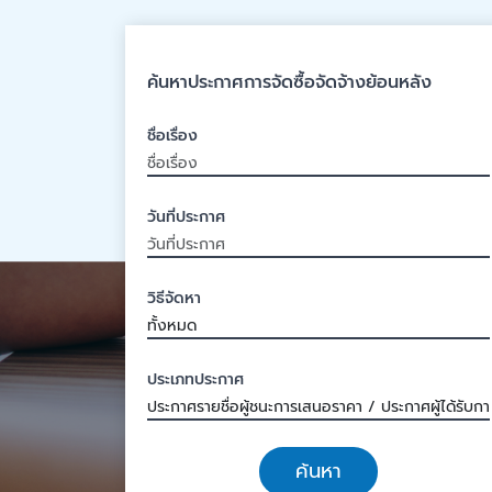
ค้นหาประกาศการจัดซื้อจัดจ้างย้อนหลัง
ชื่อเรื่อง
วันที่ประกาศ
วิธีจัดหา
ประเภทประกาศ
ค้นหา