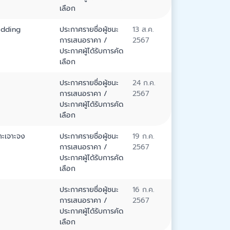
เลือก
idding
ประกาศรายชื่อผู้ชนะ
13 ส.ค.
การเสนอราคา /
2567
ประกาศผู้ได้รับการคัด
เลือก
ประกาศรายชื่อผู้ชนะ
24 ก.ค.
การเสนอราคา /
2567
ประกาศผู้ได้รับการคัด
เลือก
าะเจาะจง
ประกาศรายชื่อผู้ชนะ
19 ก.ค.
การเสนอราคา /
2567
ประกาศผู้ได้รับการคัด
เลือก
ประกาศรายชื่อผู้ชนะ
16 ก.ค.
การเสนอราคา /
2567
ประกาศผู้ได้รับการคัด
เลือก