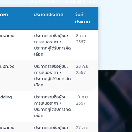
แสดง 141 ถึง 160 จากจำนวน 604 รายการ
จัดหา
ประเภทประกาศ
วันที่
ประกาศ
าะเจาะจง
ประกาศรายชื่อผู้ชนะ
8 ต.ค.
การเสนอราคา /
2567
ประกาศผู้ได้รับการคัด
เลือก
าะเจาะจง
ประกาศรายชื่อผู้ชนะ
23 ก.ย.
การเสนอราคา /
2567
ประกาศผู้ได้รับการคัด
เลือก
idding
ประกาศรายชื่อผู้ชนะ
19 ก.ย.
การเสนอราคา /
2567
ประกาศผู้ได้รับการคัด
เลือก
าะเจาะจง
ประกาศรายชื่อผู้ชนะ
27 ส.ค.