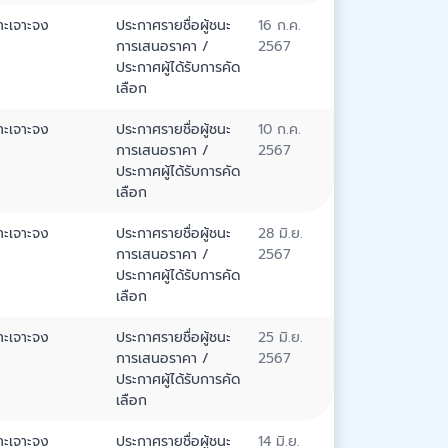
าะเจาะจง
ประกาศรายชื่อผู้ชนะ
16 ก.ค.
การเสนอราคา /
2567
ประกาศผู้ได้รับการคัด
เลือก
าะเจาะจง
ประกาศรายชื่อผู้ชนะ
10 ก.ค.
การเสนอราคา /
2567
ประกาศผู้ได้รับการคัด
เลือก
าะเจาะจง
ประกาศรายชื่อผู้ชนะ
28 มิ.ย.
การเสนอราคา /
2567
ประกาศผู้ได้รับการคัด
เลือก
าะเจาะจง
ประกาศรายชื่อผู้ชนะ
25 มิ.ย.
การเสนอราคา /
2567
ประกาศผู้ได้รับการคัด
เลือก
าะเจาะจง
ประกาศรายชื่อผู้ชนะ
14 มิ.ย.