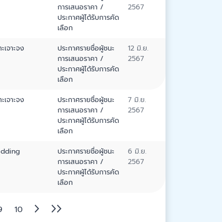
การเสนอราคา /
2567
ประกาศผู้ได้รับการคัด
เลือก
าะเจาะจง
ประกาศรายชื่อผู้ชนะ
12 มิ.ย.
การเสนอราคา /
2567
ประกาศผู้ได้รับการคัด
เลือก
าะเจาะจง
ประกาศรายชื่อผู้ชนะ
7 มิ.ย.
การเสนอราคา /
2567
ประกาศผู้ได้รับการคัด
เลือก
idding
ประกาศรายชื่อผู้ชนะ
6 มิ.ย.
การเสนอราคา /
2567
ประกาศผู้ได้รับการคัด
เลือก
9
10