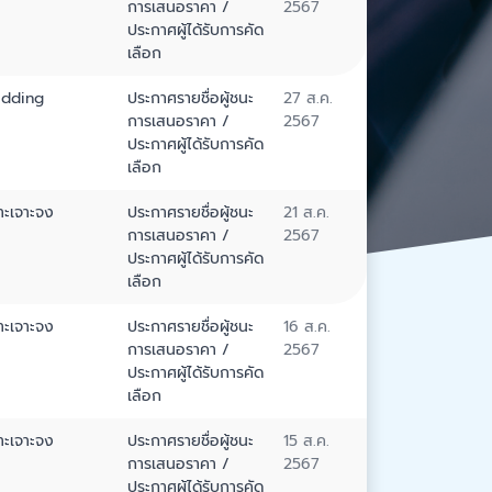
การเสนอราคา /
2567
ประกาศผู้ได้รับการคัด
เลือก
idding
ประกาศรายชื่อผู้ชนะ
27 ส.ค.
การเสนอราคา /
2567
ประกาศผู้ได้รับการคัด
เลือก
าะเจาะจง
ประกาศรายชื่อผู้ชนะ
21 ส.ค.
การเสนอราคา /
2567
ประกาศผู้ได้รับการคัด
เลือก
าะเจาะจง
ประกาศรายชื่อผู้ชนะ
16 ส.ค.
การเสนอราคา /
2567
ประกาศผู้ได้รับการคัด
เลือก
าะเจาะจง
ประกาศรายชื่อผู้ชนะ
15 ส.ค.
การเสนอราคา /
2567
ประกาศผู้ได้รับการคัด