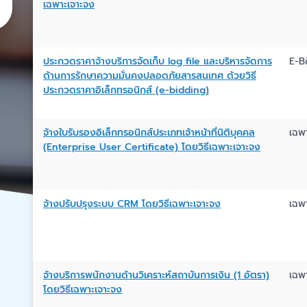
เฉพาะเจาะจง
ประกวดราคาจ้างบริการจัดเก็บ log file และบริหารจัดการ
E-B
ด้านการรักษาความมั่นคงปลอดภัยสารสนเทศ ด้วยวิธี
ประกวดราคาอิเล็กทรอนิกส์ (e-bidding)
จ้างใบรับรองอิเล็กทรอนิกส์ประเภทเจ้าหน้าที่นิติบุคคล
เฉพ
(Enterprise User Certificate) โดยวิธีเฉพาะเจาะจง
จ้างปรับปรุงระบบ CRM โดยวิธีเฉพาะเจาะจง
เฉพ
จ้างบริการพนักงานด้านวิเคราะห์สถาบันการเงิน (1 อัตรา)
เฉพ
โดยวิธีเฉพาะเจาะจง