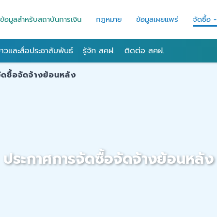
ข้อมูลสำหรับสถาบันการเงิน
กฎหมาย
ข้อมูลเผยแพร่
จัดซื้อ 
่าวและสื่อประชาสัมพันธ์
รู้จัก สคฝ.
ติดต่อ สคฝ.
ดซื้อจัดจ้างย้อนหลัง
ประกาศการจัดซื้อจัดจ้างย้อนหลัง