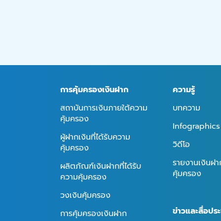
การคุ้มครองเงินฝาก
ความรู้
สถาบันการเงินภายใต้ความ
บทความ
คุ้มครอง
Infographics
ผู้ฝากเงินที่ได้รับความ
วิดีโอ
คุ้มครอง
รายงานเงินฝากท
ผลิตภัณฑ์เงินฝากที่ได้รับ
คุ้มครอง
ความคุ้มครอง
วงเงินคุ้มครอง
ข่าวและสื่อประ
การคุ้มครองเงินฝาก