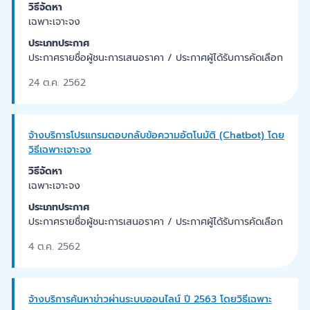
วิธีจัดหา
เฉพาะเจาะจง
ประเภทประกาศ
ประกาศรายชื่อผู้ชนะการเสนอราคา / ประกาศผู้ได้รับการคัดเลือก
24 ต.ค. 2562
จ้างบริการโปรแกรมตอบกลับข้อความอัตโนมัติ (Chatbot) โดย
วิธีเฉพาะเจาะจง
วิธีจัดหา
เฉพาะเจาะจง
ประเภทประกาศ
ประกาศรายชื่อผู้ชนะการเสนอราคา / ประกาศผู้ได้รับการคัดเลือก
4 ต.ค. 2562
จ้างบริการค้นหาข่าวผ่านระบบออนไลน์ ปี 2563 โดยวิธีเฉพาะ