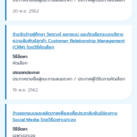
ประกาศรายชื่อผู้ชนะการเสนอราคา / ประกาศผู้ได้รับการคัดเลือก
20 พ.ย. 2562
จ้างจัดจ้างผู้ศึกษา วิเคราะห์ ออกแบบ และคัดเลือกระบบบริหาร
ความสัมพันธ์ลูกค้า Customer Relationship Management
(CRM) โดยวิธีคัดเลือก
วิธีจัดหา
คัดเลือก
ประเภทประกาศ
ประกาศรายชื่อผู้ชนะการเสนอราคา / ประกาศผู้ได้รับการคัดเลือก
19 พ.ย. 2562
จ้างออกแบบและผลิตภาพเพื่อลงสื่อประชาสัมพันธ์ช่องทาง
Social Media โดยวิธีเฉพาะเจาะจง
วิธีจัดหา
เฉพาะเจาะจง