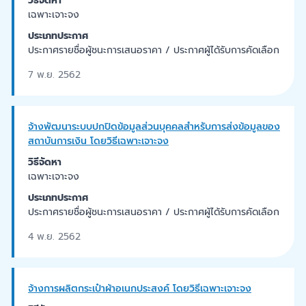
วิธีจัดหา
เฉพาะเจาะจง
ประเภทประกาศ
ประกาศรายชื่อผู้ชนะการเสนอราคา / ประกาศผู้ได้รับการคัดเลือก
7 พ.ย. 2562
จ้างพัฒนาระบบปกปิดข้อมูลส่วนบุคคลสำหรับการส่งข้อมูลของ
สถาบันการเงิน โดยวิธีเฉพาะเจาะจง
วิธีจัดหา
เฉพาะเจาะจง
ประเภทประกาศ
ประกาศรายชื่อผู้ชนะการเสนอราคา / ประกาศผู้ได้รับการคัดเลือก
4 พ.ย. 2562
จ้างการผลิตกระเป๋าผ้าอเนกประสงค์ โดยวิธีเฉพาะเจาะจง