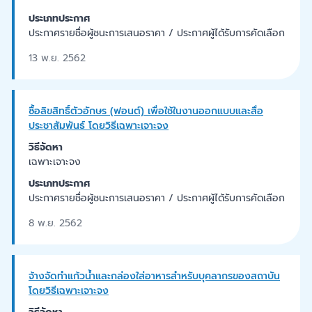
ประเภทประกาศ
ประกาศรายชื่อผู้ชนะการเสนอราคา / ประกาศผู้ได้รับการคัดเลือก
13 พ.ย. 2562
ซื้อลิขสิทธิ์ตัวอักษร (ฟอนต์) เพื่อใช้ในงานออกแบบและสื่อ
ประชาสัมพันธ์ โดยวิธีเฉพาะเจาะจง
วิธีจัดหา
เฉพาะเจาะจง
ประเภทประกาศ
ประกาศรายชื่อผู้ชนะการเสนอราคา / ประกาศผู้ได้รับการคัดเลือก
8 พ.ย. 2562
จ้างจัดทำแก้วน้ำและกล่องใส่อาหารสำหรับบุคลากรของสถาบัน
โดยวิธีเฉพาะเจาะจง