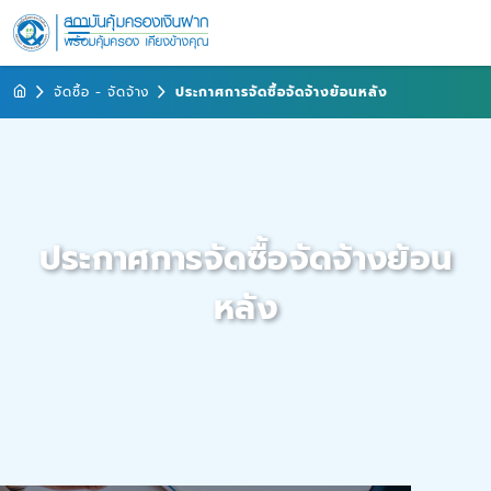
จัดซื้อ - จัดจ้าง
ประกาศการจัดซื้อจัดจ้างย้อนหลัง
ประกาศการจัดซื้อจัดจ้างย้อน
หลัง