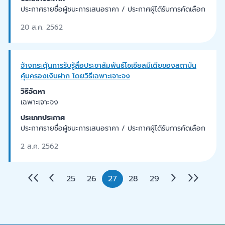
ประกาศรายชื่อผู้ชนะการเสนอราคา / ประกาศผู้ได้รับการคัดเลือก
20 ส.ค. 2562
จ้างกระตุ้นการรับรู้สื่อประชาสัมพันธ์โซเชียลมีเดียของสถาบัน
คุ้มครองเงินฝาก โดยวิธีเฉพาะเจาะจง
วิธีจัดหา
เฉพาะเจาะจง
ประเภทประกาศ
ประกาศรายชื่อผู้ชนะการเสนอราคา / ประกาศผู้ได้รับการคัดเลือก
2 ส.ค. 2562
25
26
27
28
29