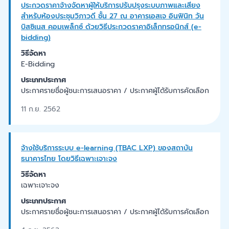
ประกวดราคาจ้างจัดหาผู้ให้บริการปรับปรุงระบบภาพและเสียง
สำหรับห้องประชุมวิภาวดี ชั้น 27 ณ อาคารเอสเจ อินฟินิท วัน
บิสซิเนส คอมเพล็กซ์ ด้วยวิธีประกวดราคาอิเล็กทรอนิกส์ (e-
bidding)
วิธีจัดหา
E-Bidding
ประเภทประกาศ
ประกาศรายชื่อผู้ชนะการเสนอราคา / ประกาศผู้ได้รับการคัดเลือก
11 ก.ย. 2562
จ้างใช้บริการระบบ e-learning (TBAC LXP) ของสถาบัน
ธนาคารไทย โดยวิธีเฉพาะเจาะจง
วิธีจัดหา
เฉพาะเจาะจง
ประเภทประกาศ
ประกาศรายชื่อผู้ชนะการเสนอราคา / ประกาศผู้ได้รับการคัดเลือก