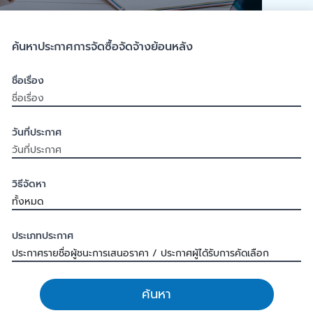
ค้นหาประกาศการจัดซื้อจัดจ้างย้อนหลัง
ชื่อเรื่อง
วันที่ประกาศ
วิธีจัดหา
ประเภทประกาศ
ค้นหา