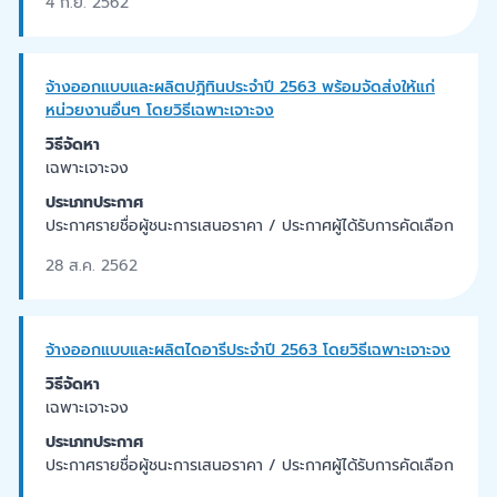
4 ก.ย. 2562
จ้างออกแบบและผลิตปฏิทินประจำปี 2563 พร้อมจัดส่งให้แก่
หน่วยงานอื่นๆ โดยวิธีเฉพาะเจาะจง
วิธีจัดหา
เฉพาะเจาะจง
ประเภทประกาศ
ประกาศรายชื่อผู้ชนะการเสนอราคา / ประกาศผู้ได้รับการคัดเลือก
28 ส.ค. 2562
จ้างออกแบบและผลิตไดอารีประจำปี 2563 โดยวิธีเฉพาะเจาะจง
วิธีจัดหา
เฉพาะเจาะจง
ประเภทประกาศ
ประกาศรายชื่อผู้ชนะการเสนอราคา / ประกาศผู้ได้รับการคัดเลือก