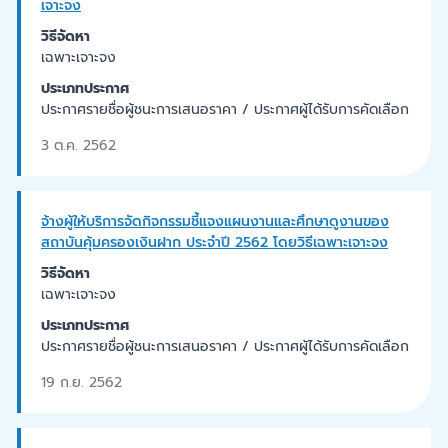
เจาะจง
วิธีจัดหา
เฉพาะเจาะจง
ประเภทประกาศ
ประกาศรายชื่อผู้ชนะการเสนอราคา / ประกาศผู้ได้รับการคัดเลือก
3 ต.ค. 2562
จ้างผู้ให้บริการจัดกิจกรรมชี้แจงแผนงานและศึกษาดูงานของ
สถาบันคุ้มครองเงินฝาก ประจำปี 2562 โดยวิธีเฉพาะเจาะจง
วิธีจัดหา
เฉพาะเจาะจง
ประเภทประกาศ
ประกาศรายชื่อผู้ชนะการเสนอราคา / ประกาศผู้ได้รับการคัดเลือก
19 ก.ย. 2562