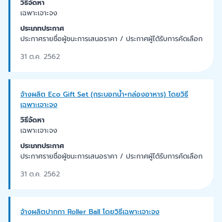
วิธีจัดหา
เฉพาะเจาะจง
ประเภทประกาศ
ประกาศรายชื่อผู้ชนะการเสนอราคา / ประกาศผู้ได้รับการคัดเลือก
31 ต.ค. 2562
จ้างผลิต Eco Gift Set (กระบอกน้ำ+กล่องอาหาร) โดยวิธี
เฉพาะเจาะจง
วิธีจัดหา
เฉพาะเจาะจง
ประเภทประกาศ
ประกาศรายชื่อผู้ชนะการเสนอราคา / ประกาศผู้ได้รับการคัดเลือก
31 ต.ค. 2562
จ้างผลิตปากกา Roller Ball โดยวิธีเฉพาะเจาะจง