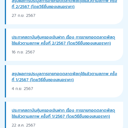
สรุปผลการประมูลการขายทอดตลาดพัสดุใช้แล้วตามสภาพ ครั้ง
ที่ 2/2567 (โดยวิธียื่นซองเสนอราคา)
27 ก.ย. 2567
ประกาศสถาบันคุ้มครองเงินฝาก เรื่อง การขายทอดตลาดพัสดุ
ใช้แล้วตามสภาพ ครั้งที่ 2/2567 (โดยวิธียื่นซองเสนอราคา)
16 ก.ย. 2567
สรุปผลการประมูลการขายทอดตลาดพัสดุใช้แล้วตามสภาพ ครั้ง
ที่ 1/2567 (โดยวิธียื่นซองเสนอราคา)
4 ก.ย. 2567
ประกาศสถาบันคุ้มครองเงินฝาก เรื่อง การขายทอดตลาดพัสดุ
ใช้แล้วตามสภาพ ครั้งที่ 1/2567 (โดยวิธียื่นซองเสนอราคา)
22 ส.ค. 2567