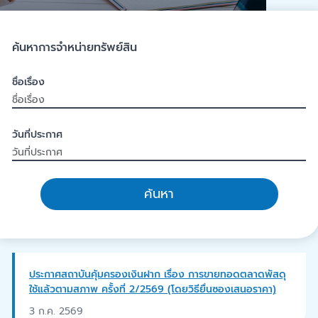
ค้นหาการจำหน่ายทรัพย์สิน
ชื่อเรื่อง
วันที่ประกาศ
ค้นหา
ประกาศสถาบันคุ้มครองเงินฝาก เรื่อง การขายทอดตลาดพัสดุ
ใช้แล้วตามสภาพ ครั้งที่ 2/2569 (โดยวิธียื่นซองเสนอราคา)
3 ก.ค. 2569