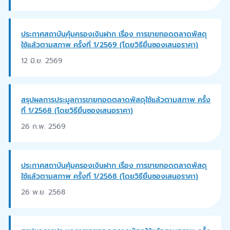
ประกาศสถาบันคุ้มครองเงินฝาก เรื่อง การขายทอดตลาดพัสดุ
ใช้แล้วตามสภาพ ครั้งที่ 1/2569 (โดยวิธียื่นซองเสนอราคา)
12 มิ.ย. 2569
สรุปผลการประมูลการขายทอดตลาดพัสดุใช้แล้วตามสภาพ ครั้ง
ที่ 1/2568 (โดยวิธียื่นซองเสนอราคา)
26 ก.พ. 2569
ประกาศสถาบันคุ้มครองเงินฝาก เรื่อง การขายทอดตลาดพัสดุ
ใช้แล้วตามสภาพ ครั้งที่ 1/2568 (โดยวิธียื่นซองเสนอราคา)
26 พ.ย. 2568