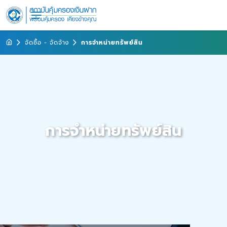
จัดซื้อ - จัดจ้าง
การจำหน่ายทรัพย์สิน
การจำหน่ายทรัพย์สิน